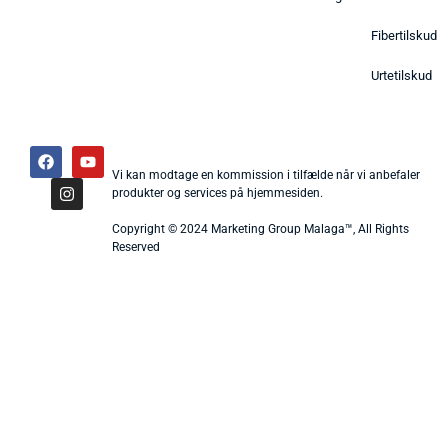
Fibertilskud
Urtetilskud
Vi kan modtage en kommission i tilfælde når vi anbefaler
produkter og services på hjemmesiden.
Copyright © 2024 Marketing Group Malaga™, All Rights
Reserved