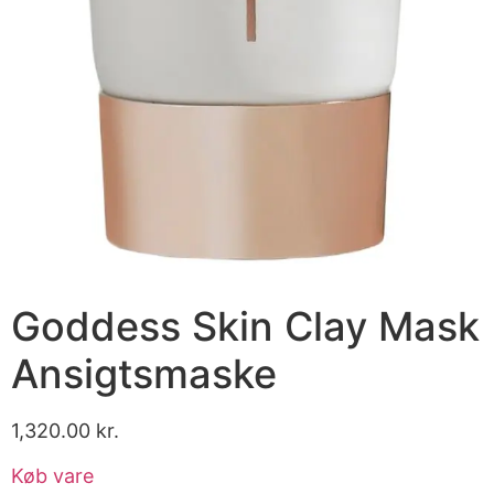
Goddess Skin Clay Mask
Ansigtsmaske
1,320.00
kr.
Køb vare