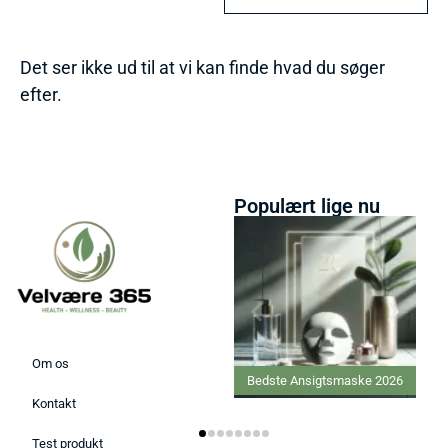
Det ser ikke ud til at vi kan finde hvad du søger
efter.
Populært lige nu
Om os
Bedste Ansigtsmaske 2026
Kontakt
Test produkt