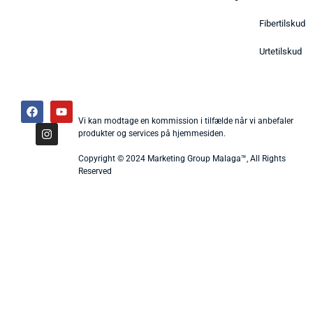
Fibertilskud
Urtetilskud
Vi kan modtage en kommission i tilfælde når vi anbefaler
produkter og services på hjemmesiden.
Copyright © 2024 Marketing Group Malaga™, All Rights
Reserved