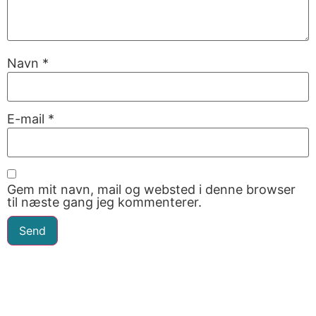
Navn
*
E-mail
*
Gem mit navn, mail og websted i denne browser
til næste gang jeg kommenterer.