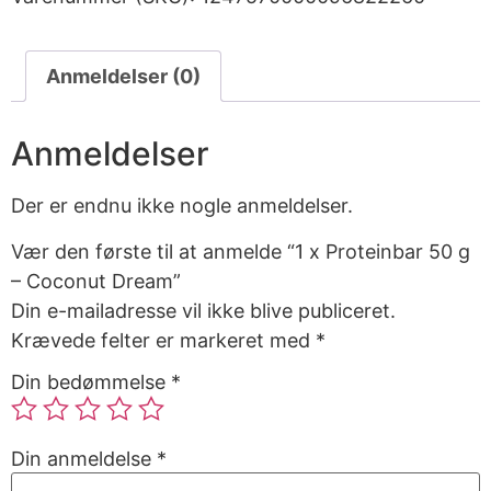
Anmeldelser (0)
Anmeldelser
Der er endnu ikke nogle anmeldelser.
Vær den første til at anmelde “1 x Proteinbar 50 g
– Coconut Dream”
Din e-mailadresse vil ikke blive publiceret.
Krævede felter er markeret med
*
Din bedømmelse
*
Din anmeldelse
*