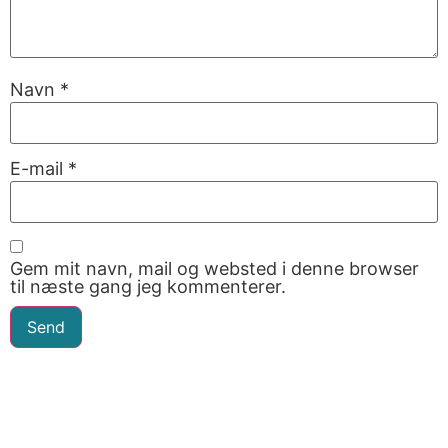
Navn
*
E-mail
*
Gem mit navn, mail og websted i denne browser
til næste gang jeg kommenterer.