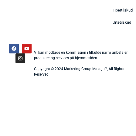
Fibertilskud
Urtetilskud
Vi kan modtage en kommission i tilfælde når vi anbefaler
produkter og services på hjemmesiden.
Copyright © 2024 Marketing Group Malaga™, All Rights
Reserved