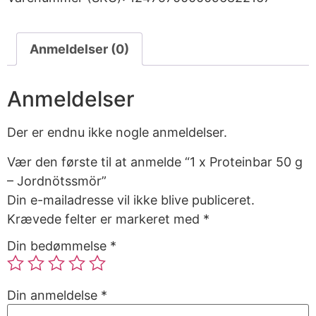
Anmeldelser (0)
Anmeldelser
Der er endnu ikke nogle anmeldelser.
Vær den første til at anmelde “1 x Proteinbar 50 g
– Jordnötssmör”
Din e-mailadresse vil ikke blive publiceret.
Krævede felter er markeret med
*
Din bedømmelse
*
Din anmeldelse
*