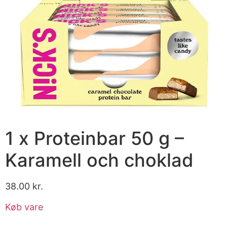
1 x Proteinbar 50 g –
Karamell och choklad
38.00
kr.
Køb vare