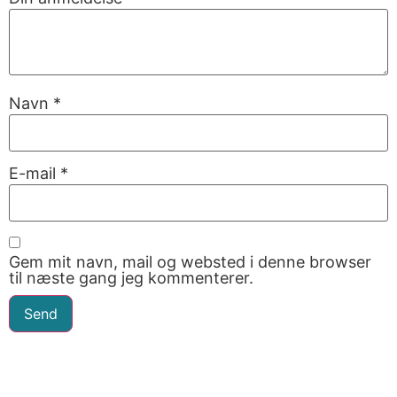
Navn
*
E-mail
*
Gem mit navn, mail og websted i denne browser
til næste gang jeg kommenterer.