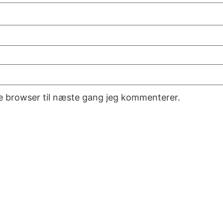
e browser til næste gang jeg kommenterer.