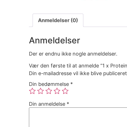
Anmeldelser (0)
Anmeldelser
Der er endnu ikke nogle anmeldelser.
Vær den første til at anmelde “1 x Prote
Din e-mailadresse vil ikke blive publiceret
Din bedømmelse
*
Din anmeldelse
*