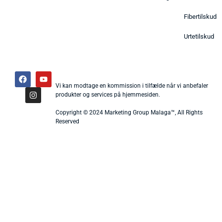
Fibertilskud
Urtetilskud
Vi kan modtage en kommission i tilfælde når vi anbefaler
produkter og services på hjemmesiden.
Copyright © 2024 Marketing Group Malaga™, All Rights
Reserved