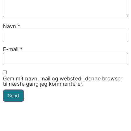
Navn
*
E-mail
*
Gem mit navn, mail og websted i denne browser
til næste gang jeg kommenterer.