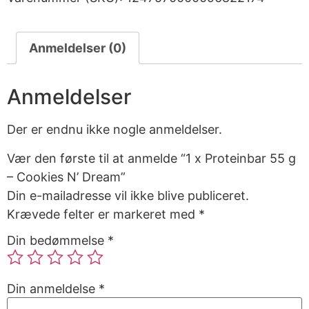
Anmeldelser (0)
Anmeldelser
Der er endnu ikke nogle anmeldelser.
Vær den første til at anmelde “1 x Proteinbar 55 g
– Cookies N’ Dream”
Din e-mailadresse vil ikke blive publiceret.
Krævede felter er markeret med
*
Din bedømmelse
*
Din anmeldelse
*