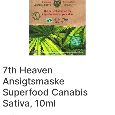
7th Heaven
Ansigtsmaske
Superfood Canabis
Sativa, 10ml