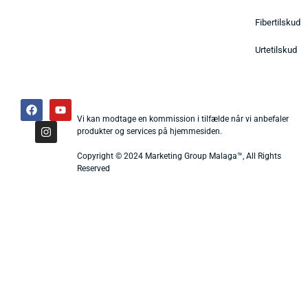
Fibertilskud
Urtetilskud
Vi kan modtage en kommission i tilfælde når vi anbefaler
produkter og services på hjemmesiden.
Copyright © 2024 Marketing Group Malaga™, All Rights
Reserved