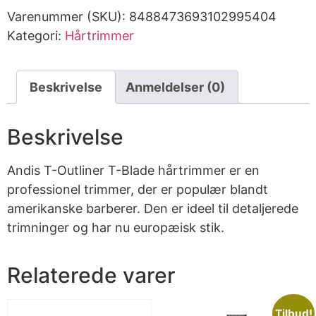
Varenummer (SKU):
8488473693102995404
Kategori:
Hårtrimmer
Beskrivelse
Anmeldelser (0)
Beskrivelse
Andis T-Outliner T-Blade hårtrimmer er en
professionel trimmer, der er populær blandt
amerikanske barberer. Den er ideel til detaljerede
trimninger og har nu europæisk stik.
Relaterede varer
Tilbud!