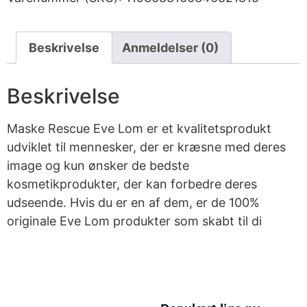
Beskrivelse
Anmeldelser (0)
Beskrivelse
Maske Rescue Eve Lom er et kvalitetsprodukt
udviklet til mennesker, der er kræsne med deres
image og kun ønsker de bedste
kosmetikprodukter, der kan forbedre deres
udseende. Hvis du er en af dem, er de 100%
originale Eve Lom produkter som skabt til di