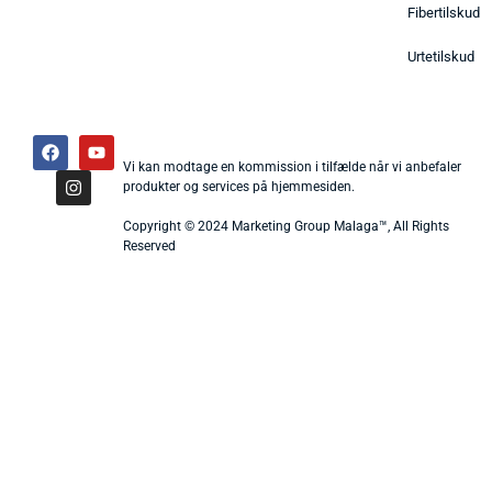
Fibertilskud
Urtetilskud
Vi kan modtage en kommission i tilfælde når vi anbefaler
produkter og services på hjemmesiden.
Copyright © 2024 Marketing Group Malaga™, All Rights
Reserved