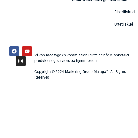
Fibertilskud
Urtetilskud
Vi kan modtage en kommission i tilfælde når vi anbefaler
produkter og services på hjemmesiden.
Copyright © 2024 Marketing Group Malaga™, All Rights
Reserved