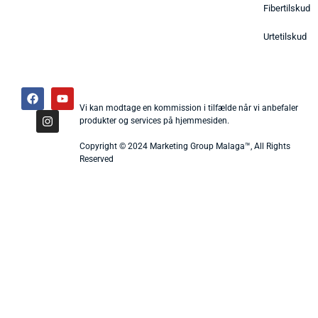
Fibertilskud
Urtetilskud
Vi kan modtage en kommission i tilfælde når vi anbefaler
produkter og services på hjemmesiden.
Copyright © 2024 Marketing Group Malaga™, All Rights
Reserved