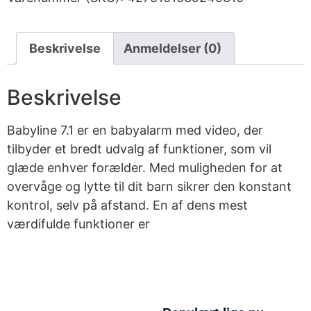
Beskrivelse
Anmeldelser (0)
Beskrivelse
Babyline 7.1 er en babyalarm med video, der
tilbyder et bredt udvalg af funktioner, som vil
glæde enhver forælder. Med muligheden for at
overvåge og lytte til dit barn sikrer den konstant
kontrol, selv på afstand. En af dens mest
værdifulde funktioner er