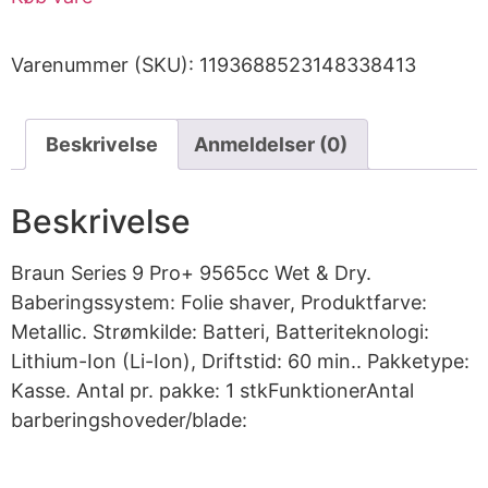
Varenummer (SKU):
1193688523148338413
Beskrivelse
Anmeldelser (0)
Beskrivelse
Braun Series 9 Pro+ 9565cc Wet & Dry.
Baberingssystem: Folie shaver, Produktfarve:
Metallic. Strømkilde: Batteri, Batteriteknologi:
Lithium-Ion (Li-Ion), Driftstid: 60 min.. Pakketype:
Kasse. Antal pr. pakke: 1 stkFunktionerAntal
barberingshoveder/blade: