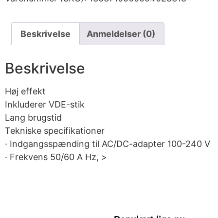
Beskrivelse
Anmeldelser (0)
Beskrivelse
Høj effekt
Inkluderer VDE-stik
Lang brugstid
Tekniske specifikationer
· Indgangsspænding til AC/DC-adapter 100-240 V
· Frekvens 50/60 A Hz, >