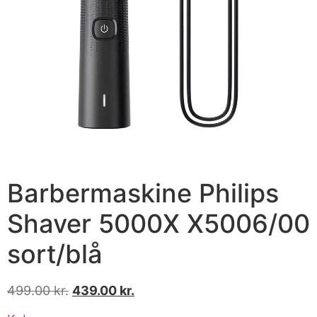
Barbermaskine Philips
Shaver 5000X X5006/00
sort/blå
499.00
kr.
439.00
kr.