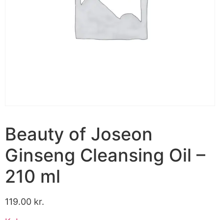
Beauty of Joseon
Ginseng Cleansing Oil –
210 ml
119.00
kr.