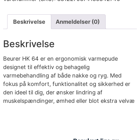
Beskrivelse
Anmeldelser (0)
Beskrivelse
Beurer HK 64 er en ergonomisk varmepude
designet til effektiv og behagelig
varmebehandling af både nakke og ryg. Med
fokus på komfort, funktionalitet og sikkerhed er
den ideel til dig, der ønsker lindring af
muskelspændinger, ømhed eller blot ekstra velvæ