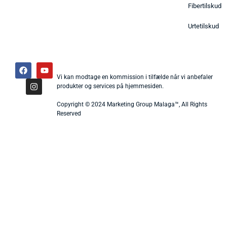
Fibertilskud
Urtetilskud
Vi kan modtage en kommission i tilfælde når vi anbefaler
produkter og services på hjemmesiden.
Copyright © 2024 Marketing Group Malaga™, All Rights
Reserved