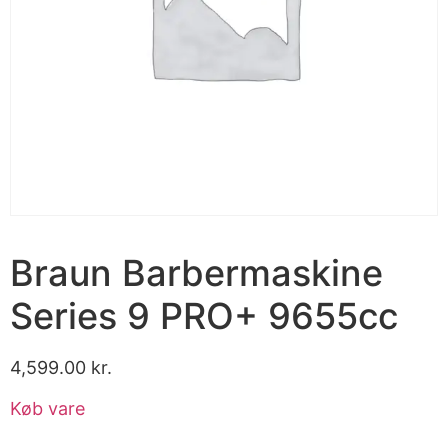
Braun Barbermaskine
Series 9 PRO+ 9655cc
4,599.00
kr.
Køb vare