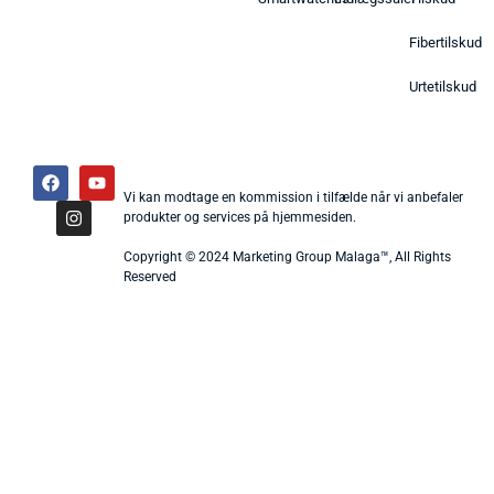
Fibertilskud
Urtetilskud
Vi kan modtage en kommission i tilfælde når vi anbefaler
produkter og services på hjemmesiden.
Copyright © 2024 Marketing Group Malaga™, All Rights
Reserved