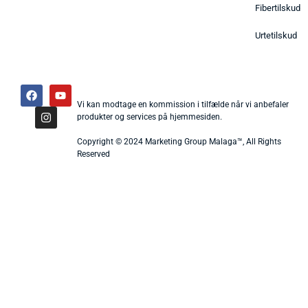
Fibertilskud
Urtetilskud
Vi kan modtage en kommission i tilfælde når vi anbefaler
produkter og services på hjemmesiden.
Copyright © 2024 Marketing Group Malaga™, All Rights
Reserved