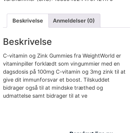
Beskrivelse
Anmeldelser (0)
Beskrivelse
C-vitamin og Zink Gummies fra WeightWorld er
vitaminpiller forklædt som vingummier med en
dagsdosis på 100mg C-vitamin og 3mg zink til at
give dit immunforsvar et boost. Tilskuddet
bidrager også til at mindske træthed og
udmattelse samt bidrager til at ve