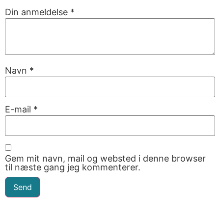
Din anmeldelse
*
Navn
*
E-mail
*
Gem mit navn, mail og websted i denne browser
til næste gang jeg kommenterer.