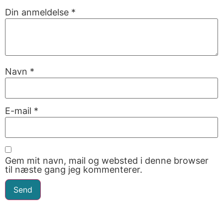
Din anmeldelse
*
Navn
*
E-mail
*
Gem mit navn, mail og websted i denne browser
til næste gang jeg kommenterer.