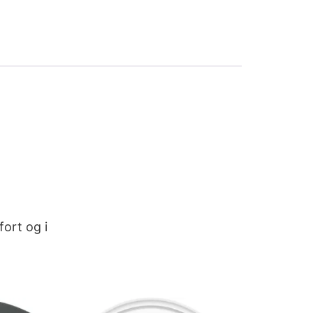
fort og i