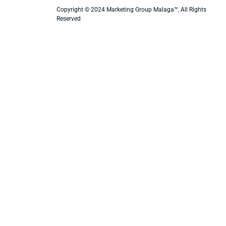
Copyright © 2024 Marketing Group Malaga™, All Rights
Reserved