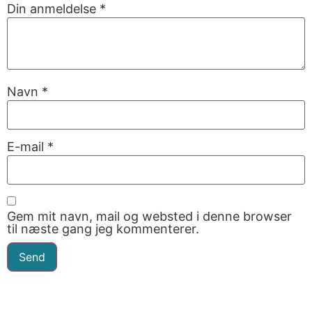
Din anmeldelse
*
Navn
*
E-mail
*
Gem mit navn, mail og websted i denne browser
til næste gang jeg kommenterer.