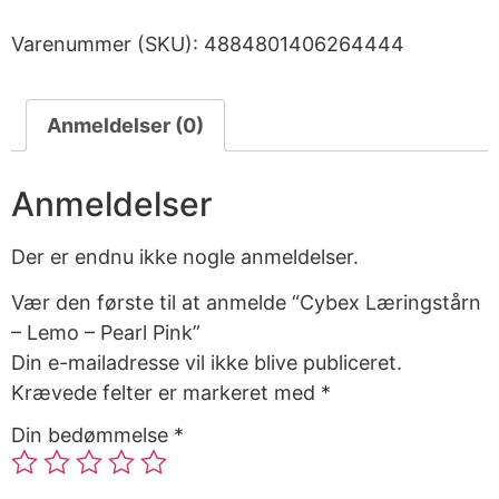
Varenummer (SKU):
4884801406264444
Anmeldelser (0)
Anmeldelser
Der er endnu ikke nogle anmeldelser.
Vær den første til at anmelde “Cybex Læringstårn
– Lemo – Pearl Pink”
Din e-mailadresse vil ikke blive publiceret.
Krævede felter er markeret med
*
Din bedømmelse
*