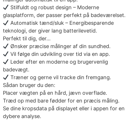
Stilfuldt og robust design – Moderne
glasplatform, der passer perfekt på badeværelset.
Automatisk tænd/sluk – Energibesparende
teknologi, der giver lang batterilevetid.
Perfekt til dig, der…
Ønsker præcise målinger af din sundhed.
Vil følge din udvikling over tid via en app.
Leder efter en moderne og brugervenlig
badevægt.
Træner og gerne vil tracke din fremgang.
Sådan bruger du den:
Placer vægten på en hård, jævn overflade.
Træd op med bare fødder for en præcis måling.
Se dine kropsdata på displayet eller i appen for en
dybere analyse.