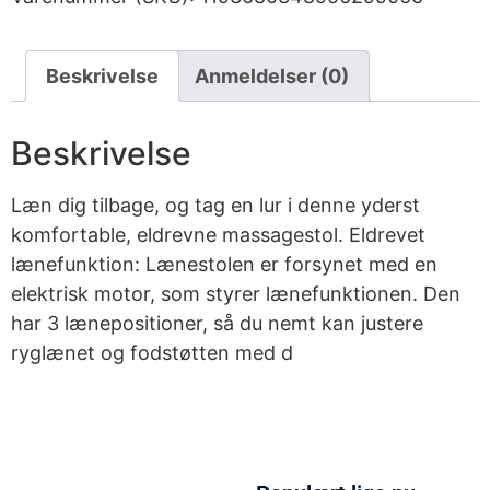
Beskrivelse
Anmeldelser (0)
Beskrivelse
Læn dig tilbage, og tag en lur i denne yderst
komfortable, eldrevne massagestol. Eldrevet
lænefunktion: Lænestolen er forsynet med en
elektrisk motor, som styrer lænefunktionen. Den
har 3 lænepositioner, så du nemt kan justere
ryglænet og fodstøtten med d