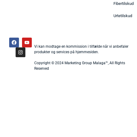
Fibertilskud
Urtetilskud
Vi kan modtage en kommission i tilfælde når vi anbefaler
produkter og services på hjemmesiden.
Copyright © 2024 Marketing Group Malaga™, All Rights
Reserved