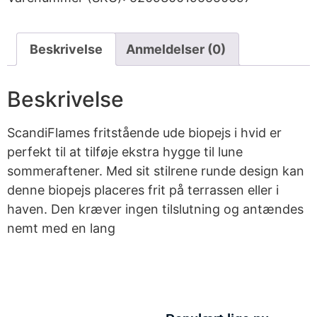
Beskrivelse
Anmeldelser (0)
Beskrivelse
ScandiFlames fritstående ude biopejs i hvid er
perfekt til at tilføje ekstra hygge til lune
sommeraftener. Med sit stilrene runde design kan
denne biopejs placeres frit på terrassen eller i
haven. Den kræver ingen tilslutning og antændes
nemt med en lang