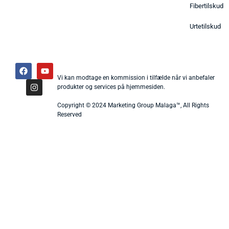
Fibertilskud
Urtetilskud
Vi kan modtage en kommission i tilfælde når vi anbefaler
produkter og services på hjemmesiden.
Copyright © 2024 Marketing Group Malaga™, All Rights
Reserved