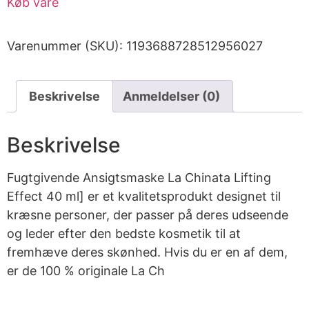
Køb vare
Varenummer (SKU):
1193688728512956027
Beskrivelse
Anmeldelser (0)
Beskrivelse
Fugtgivende Ansigtsmaske La Chinata Lifting
Effect 40 ml] er et kvalitetsprodukt designet til
kræsne personer, der passer på deres udseende
og leder efter den bedste kosmetik til at
fremhæve deres skønhed. Hvis du er en af dem,
er de 100 % originale La Ch