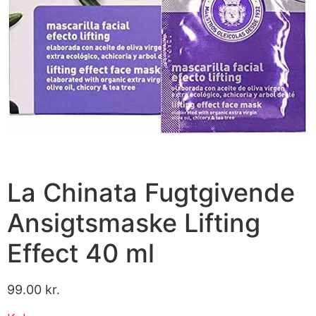
La Chinata Fugtgivende
Ansigtsmaske Lifting
Effect 40 ml
99.00
kr.