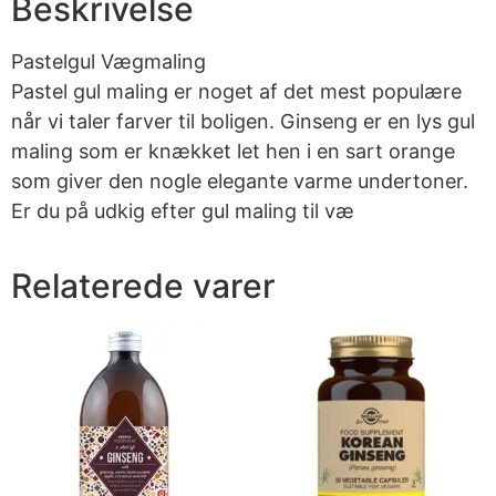
Beskrivelse
Pastelgul Vægmaling
Pastel gul maling er noget af det mest populære
når vi taler farver til boligen. Ginseng er en lys gul
maling som er knækket let hen i en sart orange
som giver den nogle elegante varme undertoner.
Er du på udkig efter gul maling til væ
Relaterede varer