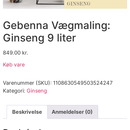
Gebenna Vægmaling:
Ginseng 9 liter
849.00
kr.
Køb vare
Varenummer (SKU):
1108630549503524247
Kategori:
Ginseng
Beskrivelse
Anmeldelser (0)