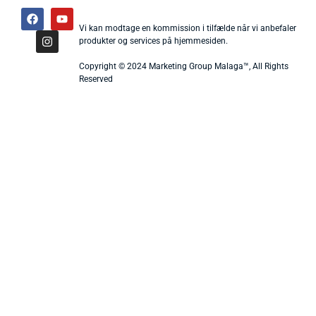
Vi kan modtage en kommission i tilfælde når vi anbefaler
produkter og services på hjemmesiden.
Copyright © 2024 Marketing Group Malaga™, All Rights
Reserved