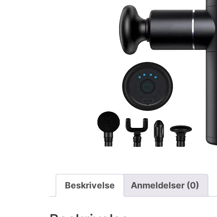
Beskrivelse
Anmeldelser (0)