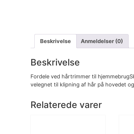
Beskrivelse
Anmeldelser (0)
Beskrivelse
Fordele ved hårtrimmer til hjemmebrugS
velegnet til klipning af hår på hovedet o
Relaterede varer