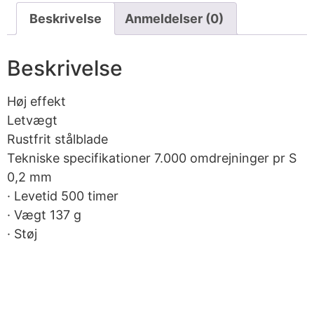
Beskrivelse
Anmeldelser (0)
Beskrivelse
Høj effekt
Letvægt
Rustfrit stålblade
Tekniske specifikationer 7.000 omdrejninger pr S
0,2 mm
· Levetid 500 timer
· Vægt 137 g
· Støj