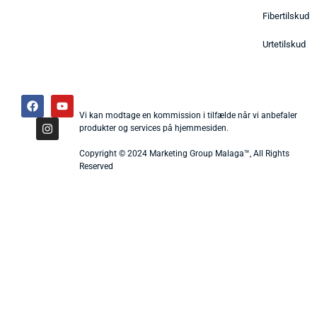
Fibertilskud
Urtetilskud
Vi kan modtage en kommission i tilfælde når vi anbefaler
produkter og services på hjemmesiden.
Copyright © 2024 Marketing Group Malaga™, All Rights
Reserved