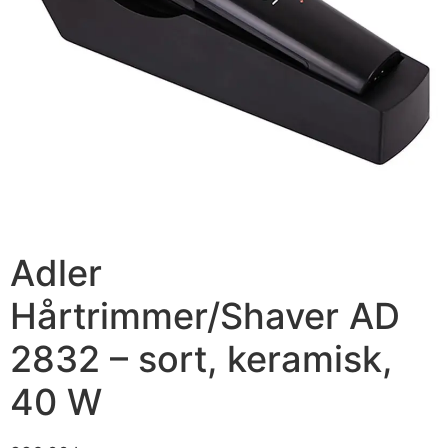
Adler
Hårtrimmer/Shaver AD
2832 – sort, keramisk,
40 W