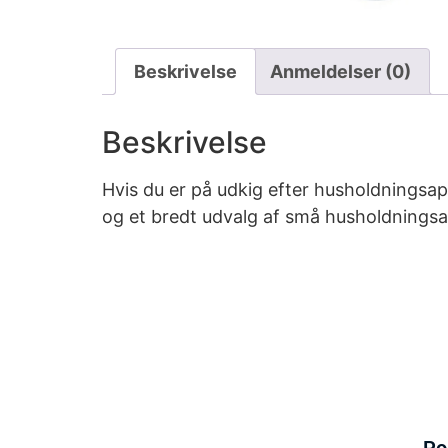
Beskrivelse
Anmeldelser (0)
Beskrivelse
Hvis du er på udkig efter husholdningsap
og et bredt udvalg af små husholdningsap
Po