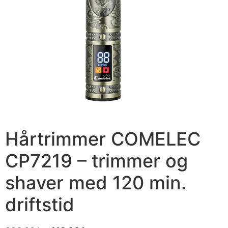
Hårtrimmer COMELEC
CP7219 – trimmer og
shaver med 120 min.
driftstid