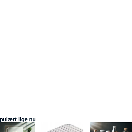
pulært lige nu