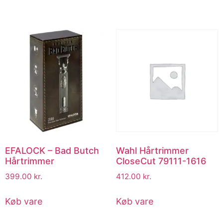
EFALOCK – Bad Butch
Wahl Hårtrimmer
Hårtrimmer
CloseCut 79111-1616
399.00
kr.
412.00
kr.
Køb vare
Køb vare