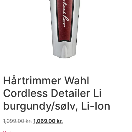
Hårtrimmer Wahl
Cordless Detailer Li
burgundy/sølv, Li-Ion
1,099.00
kr.
1,069.00
kr.