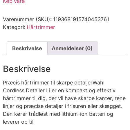
Køb vare
Varenummer (SKU):
1193681915740453761
Kategori:
Hårtrimmer
Beskrivelse
Anmeldelser (0)
Beskrivelse
Præcis hårtrimmer til skarpe detaljerWahl
Cordless Detailer Li er en kompakt og effektiv
hårtrimmer til dig, der vil have skarpe kanter, rene
linjer og præcise detaljer i frisuren eller skægget.
Den kører trådløst med lithium-ion batteri og
leverer op til