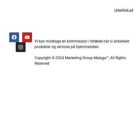
Urtetilskud
Vi kan modtage en kommission i tilfælde når vi anbefaler
produkter og services på hjemmesiden.
Copyright © 2024 Marketing Group Malaga™, All Rights
Reserved