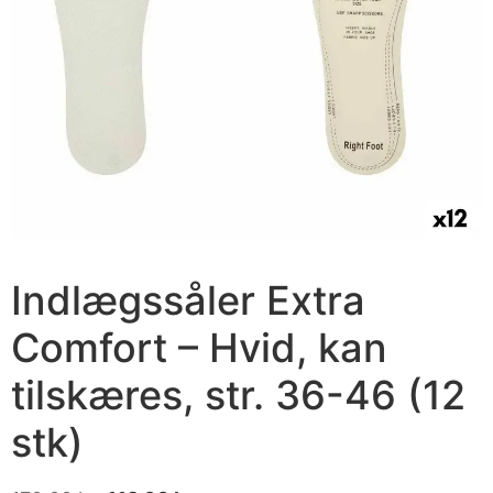
Indlægssåler Extra
Comfort – Hvid, kan
tilskæres, str. 36-46 (12
stk)