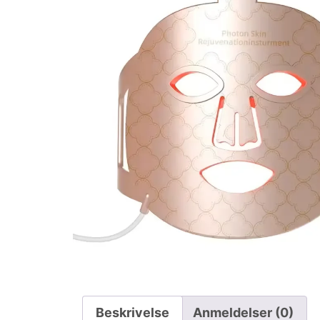
Beskrivelse
Anmeldelser (0)