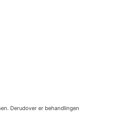
ormen. Derudover er behandlingen