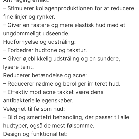
– Stimulerer kollagenproduktionen for at reducere
fine linjer og rynker.
– Giver en fastere og mere elastisk hud med et
ungdommeligt udseende.
Hudfornyelse og udstråling:
– Forbedrer hudtone og tekstur.
– Giver øjeblikkelig udstråling og en sundere,
lysere teint.
Reducerer betændelse og acne:
– Reducerer rødme og beroliger irriteret hud.
– Effektiv mod acne takket være dens
antibakterielle egenskaber.
Velegnet til følsom hud:
– Blid og smertefri behandling, der passer til alle
hudtyper, også de mest følsomme.
Design og funktionalitet: