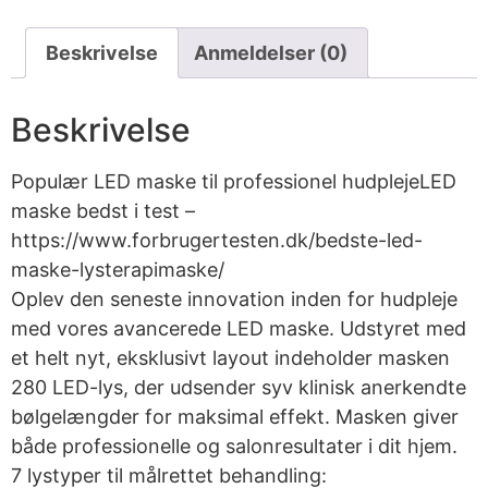
Beskrivelse
Anmeldelser (0)
Beskrivelse
Populær LED maske til professionel hudplejeLED
maske bedst i test –
https://www.forbrugertesten.dk/bedste-led-
maske-lysterapimaske/
Oplev den seneste innovation inden for hudpleje
med vores avancerede LED maske. Udstyret med
et helt nyt, eksklusivt layout indeholder masken
280 LED-lys, der udsender syv klinisk anerkendte
bølgelængder for maksimal effekt. Masken giver
både professionelle og salonresultater i dit hjem.
7 lystyper til målrettet behandling: