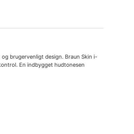
 og brugervenligt design. Braun Skin i-
 kontrol. En indbygget hudtonesen