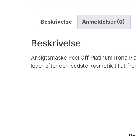
Beskrivelse
Anmeldelser (0)
Beskrivelse
Ansigtsmaske Peel Off Platinum Iroha Pla
leder efter den bedste kosmetik til at f
Po