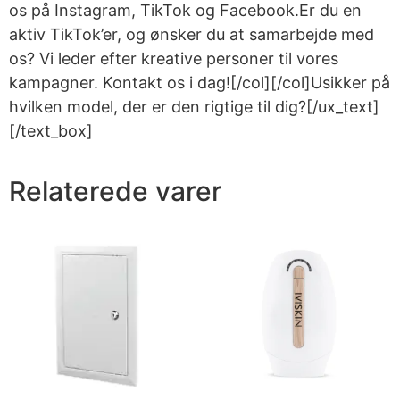
os på Instagram, TikTok og Facebook.Er du en
aktiv TikTok’er, og ønsker du at samarbejde med
os? Vi leder efter kreative personer til vores
kampagner. Kontakt os i dag![/col][/col]Usikker på
hvilken model, der er den rigtige til dig?[/ux_text]
[/text_box]
Relaterede varer