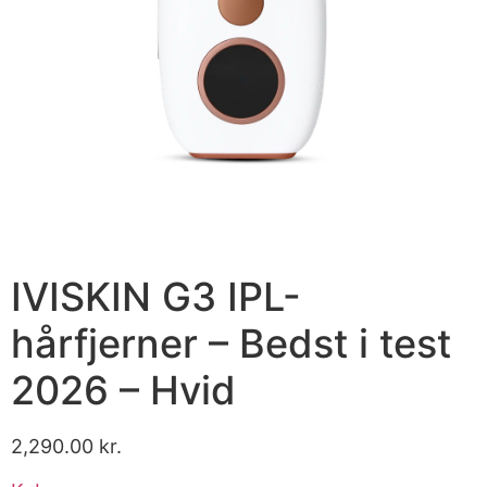
IVISKIN G3 IPL-
hårfjerner – Bedst i test
2026 – Hvid
2,290.00
kr.