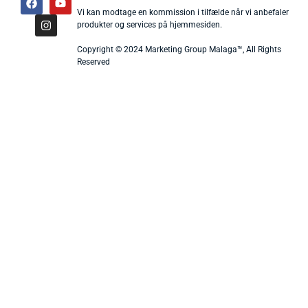
Vi kan modtage en kommission i tilfælde når vi anbefaler
produkter og services på hjemmesiden.
Copyright © 2024 Marketing Group Malaga™, All Rights
Reserved