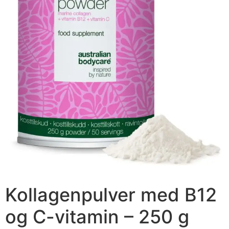
Kollagenpulver med B12
og C-vitamin – 250 g