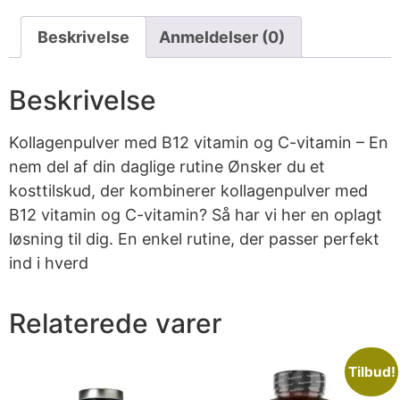
Beskrivelse
Anmeldelser (0)
Beskrivelse
Kollagenpulver med B12 vitamin og C-vitamin – En
nem del af din daglige rutine Ønsker du et
kosttilskud, der kombinerer kollagenpulver med
B12 vitamin og C-vitamin? Så har vi her en oplagt
løsning til dig. En enkel rutine, der passer perfekt
ind i hverd
Relaterede varer
Tilbud!