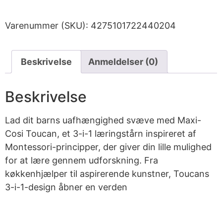
Varenummer (SKU):
4275101722440204
Beskrivelse
Anmeldelser (0)
Beskrivelse
Lad dit barns uafhængighed svæve med Maxi-
Cosi Toucan, et 3-i-1 læringstårn inspireret af
Montessori-principper, der giver din lille mulighed
for at lære gennem udforskning. Fra
køkkenhjælper til aspirerende kunstner, Toucans
3-i-1-design åbner en verden