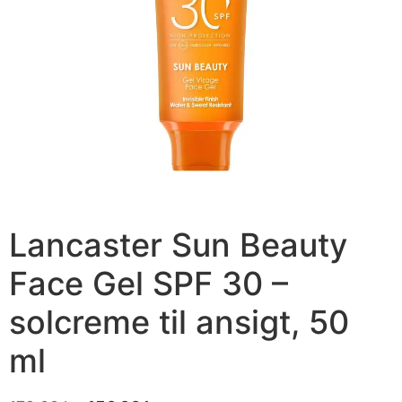
Lancaster Sun Beauty
Face Gel SPF 30 –
solcreme til ansigt, 50
ml