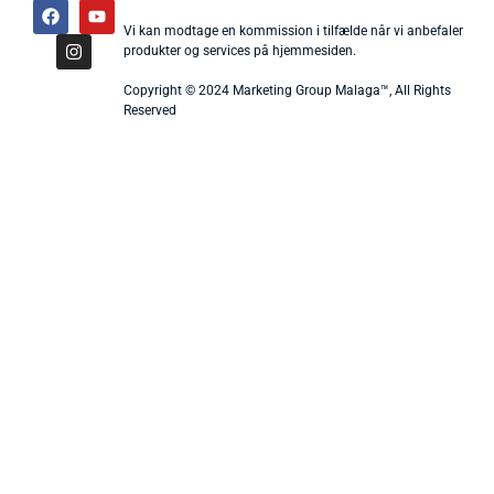
Vi kan modtage en kommission i tilfælde når vi anbefaler
produkter og services på hjemmesiden.
Copyright © 2024 Marketing Group Malaga™, All Rights
Reserved