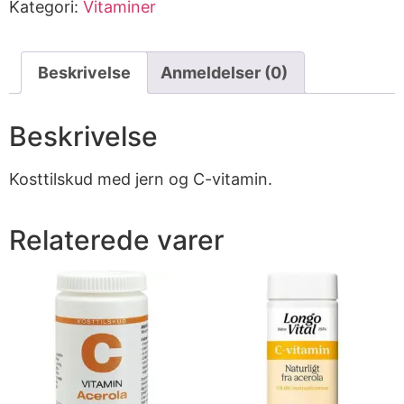
Kategori:
Vitaminer
Beskrivelse
Anmeldelser (0)
Beskrivelse
Kosttilskud med jern og C-vitamin.
Relaterede varer