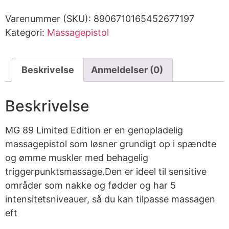
Varenummer (SKU):
8906710165452677197
Kategori:
Massagepistol
Beskrivelse
Anmeldelser (0)
Beskrivelse
MG 89 Limited Edition er en genopladelig
massagepistol som løsner grundigt op i spændte
og ømme muskler med behagelig
triggerpunktsmassage.Den er ideel til sensitive
områder som nakke og fødder og har 5
intensitetsniveauer, så du kan tilpasse massagen
eft