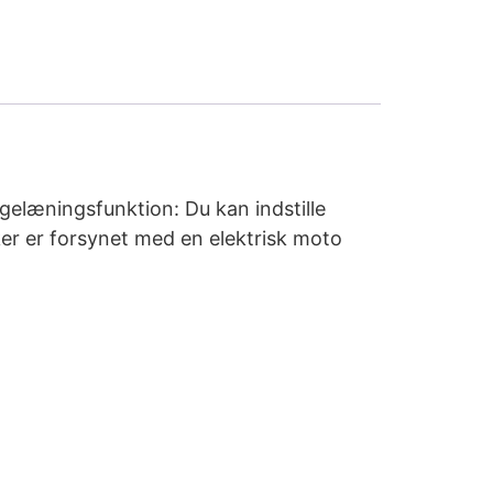
gelæningsfunktion: Du kan indstille
er er forsynet med en elektrisk moto